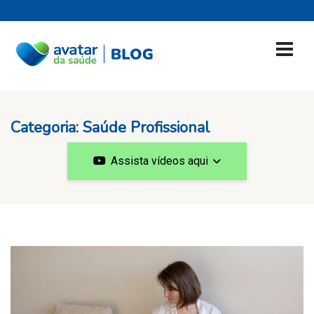
Categoria:
Saúde Profissional
Assista vídeos aqui