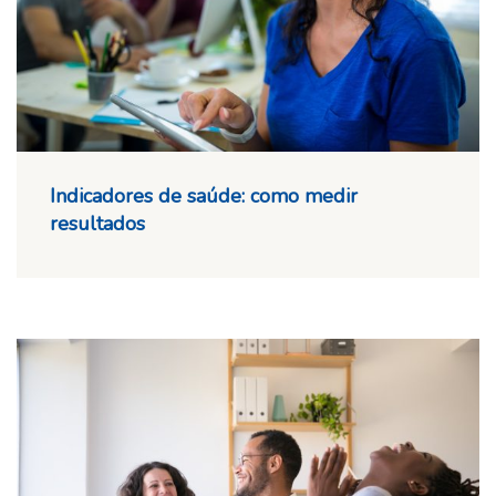
Indicadores de saúde: como medir
resultados