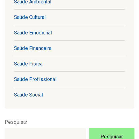
Saúde Ambiental
Saúde Cultural
Saúde Emocional
Saúde Financeira
Saúde Física
Saúde Profissional
Saúde Social
Pesquisar
Pesquisar