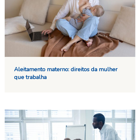
Aleitamento materno: direitos da mulher
que trabalha