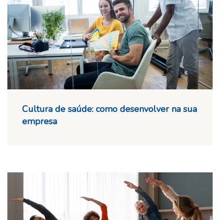
Cultura de saúde: como desenvolver na sua
empresa