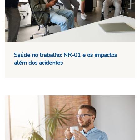
Saúde no trabalho: NR-01 e os impactos
além dos acidentes