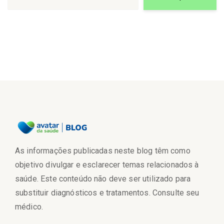
As informações publicadas neste blog têm como
objetivo divulgar e esclarecer temas relacionados à
saúde. Este conteúdo não deve ser utilizado para
substituir diagnósticos e tratamentos. Consulte seu
médico.