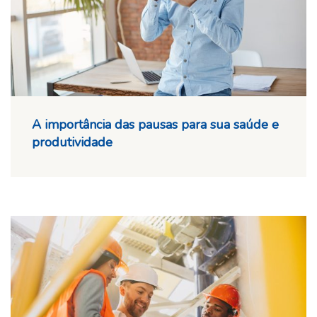
A importância das pausas para sua saúde e
produtividade