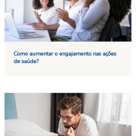
Como aumentar o engajamento nas ações
de saúde?