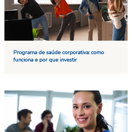
Programa de saúde corporativa: como
funciona e por que investir