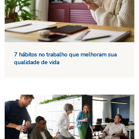
7 hábitos no trabalho que melhoram sua
qualidade de vida