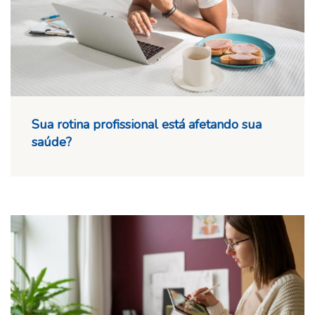
Sua rotina profissional está afetando sua
saúde?