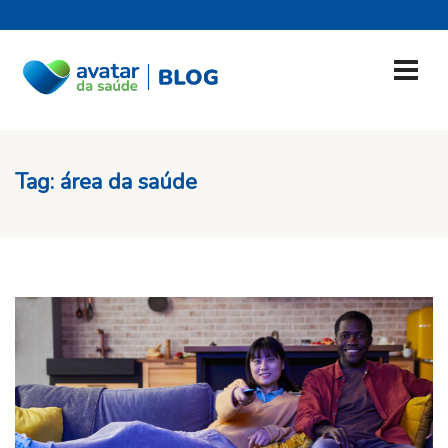
Tag:
área da saúde