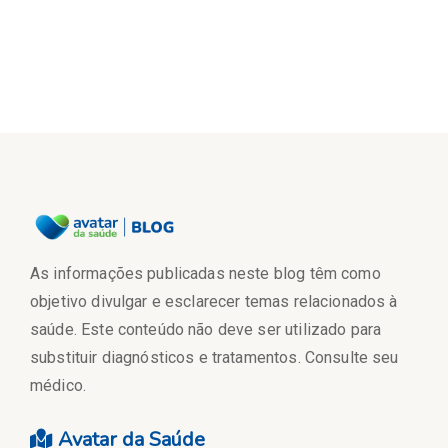
As informações publicadas neste blog têm como
objetivo divulgar e esclarecer temas relacionados à
saúde. Este conteúdo não deve ser utilizado para
substituir diagnósticos e tratamentos. Consulte seu
médico.
Avatar da Saúde