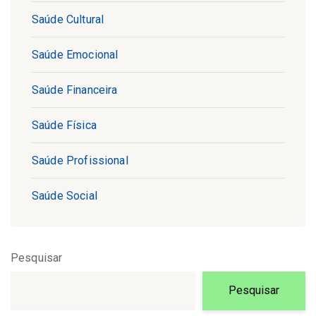
Saúde Cultural
Saúde Emocional
Saúde Financeira
Saúde Física
Saúde Profissional
Saúde Social
Pesquisar
Pesquisar