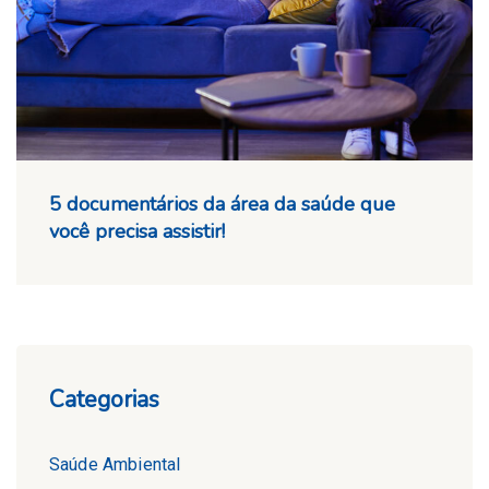
5 documentários da área da saúde que
você precisa assistir!
Categorias
Saúde Ambiental