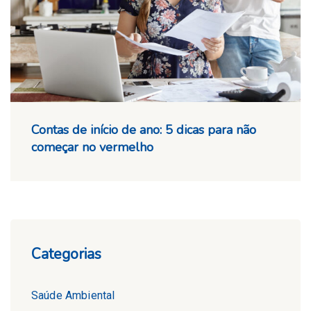
Contas de início de ano: 5 dicas para não
começar no vermelho
Categorias
Saúde Ambiental