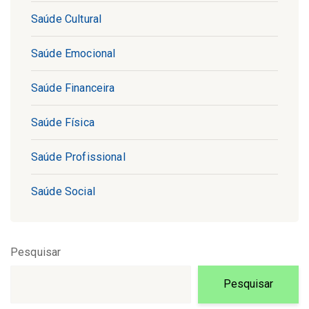
Saúde Cultural
Saúde Emocional
Saúde Financeira
Saúde Física
Saúde Profissional
Saúde Social
Pesquisar
Pesquisar