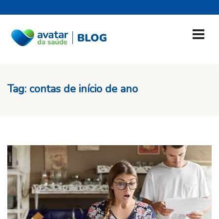
Tag:
contas de início de ano