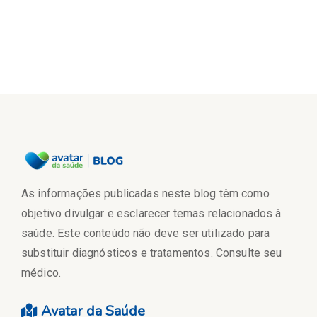
As informações publicadas neste blog têm como
objetivo divulgar e esclarecer temas relacionados à
saúde. Este conteúdo não deve ser utilizado para
substituir diagnósticos e tratamentos. Consulte seu
médico.
Avatar da Saúde