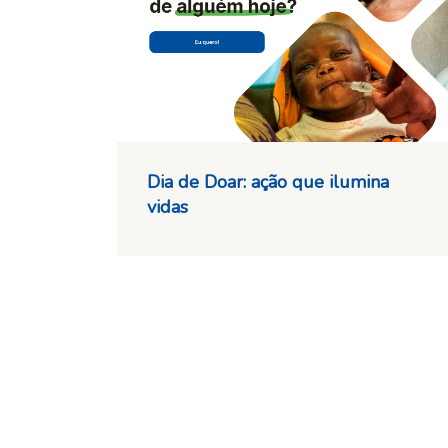
Dia de Doar: ação que ilumina
vidas