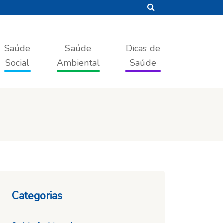
Saúde
Saúde
Dicas de
Social
Ambiental
Saúde
Categorias