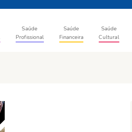
Saúde
Saúde
Saúde
l
Profissional
Financeira
Cultural