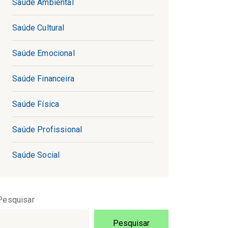
Saúde Ambiental
Saúde Cultural
Saúde Emocional
Saúde Financeira
Saúde Física
Saúde Profissional
Saúde Social
Pesquisar
Pesquisar