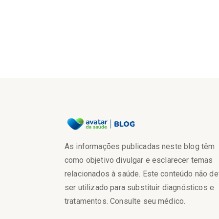
As informações publicadas neste blog têm
como objetivo divulgar e esclarecer temas
relacionados à saúde. Este conteúdo não d
ser utilizado para substituir diagnósticos e
tratamentos. Consulte seu médico.