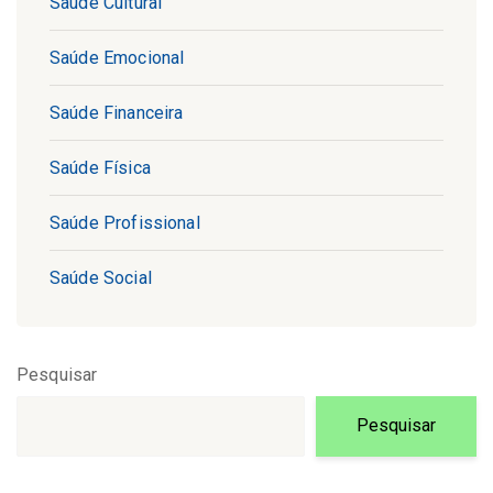
Saúde Cultural
Saúde Emocional
Saúde Financeira
Saúde Física
Saúde Profissional
Saúde Social
Pesquisar
Pesquisar