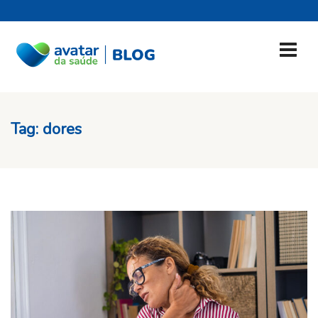
Tag:
dores