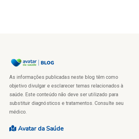
As informações publicadas neste blog têm como
objetivo divulgar e esclarecer temas relacionados à
saúde. Este conteúdo não deve ser utilizado para
substituir diagnósticos e tratamentos. Consulte seu
médico.
Avatar da Saúde