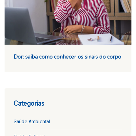
Dor: saiba como conhecer os sinais do corpo
Categorias
Saúde Ambiental