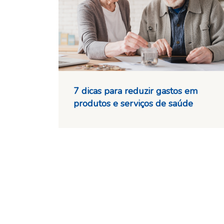
7 dicas para reduzir gastos em
produtos e serviços de saúde