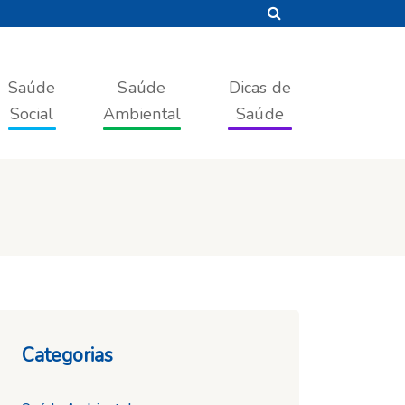
Saúde
Saúde
Dicas de
Social
Ambiental
Saúde
Categorias