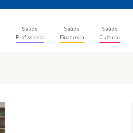
Saúde
Saúde
Saúde
l
Profissional
Financeira
Cultural