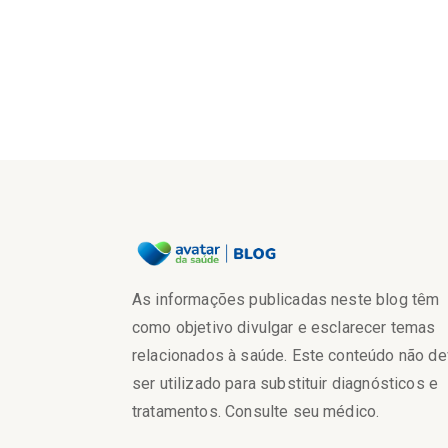
As informações publicadas neste blog têm
como objetivo divulgar e esclarecer temas
relacionados à saúde. Este conteúdo não d
ser utilizado para substituir diagnósticos e
tratamentos. Consulte seu médico.