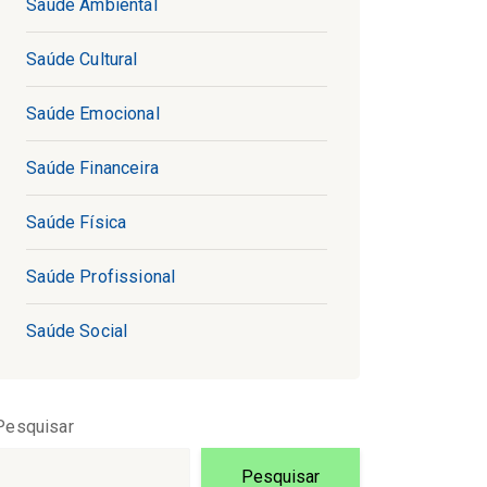
Saúde Ambiental
Saúde Cultural
Saúde Emocional
Saúde Financeira
Saúde Física
Saúde Profissional
Saúde Social
Pesquisar
Pesquisar