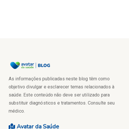
As informações publicadas neste blog têm como
objetivo divulgar e esclarecer temas relacionados à
saúde. Este conteúdo não deve ser utilizado para
substituir diagnósticos e tratamentos. Consulte seu
médico.
Avatar da Saúde