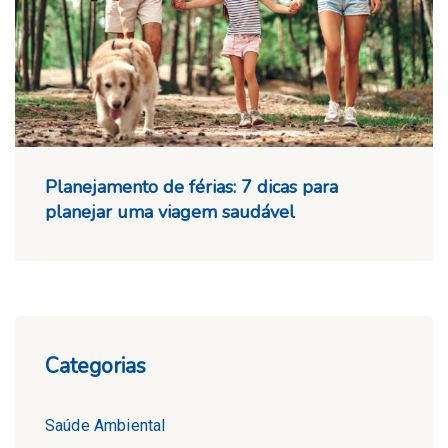
Planejamento de férias: 7 dicas para
planejar uma viagem saudável
Categorias
Saúde Ambiental