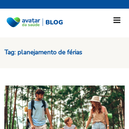
Tag:
planejamento de férias