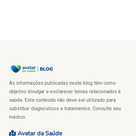
As informações publicadas neste blog têm como
objetivo divulgar e esclarecer temas relacionados à
saúde. Este conteúdo não deve ser utilizado para
substituir diagnósticos e tratamentos. Consulte seu
médico.
Avatar da Saúde