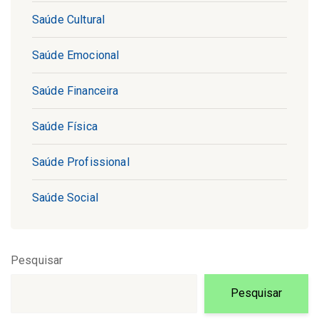
Saúde Cultural
Saúde Emocional
Saúde Financeira
Saúde Física
Saúde Profissional
Saúde Social
Pesquisar
Pesquisar