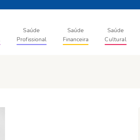
Saúde
Saúde
Saúde
l
Profissional
Financeira
Cultural