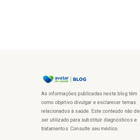
As informações publicadas neste blog têm
como objetivo divulgar e esclarecer temas
relacionados à saúde. Este conteúdo não d
ser utilizado para substituir diagnósticos e
tratamentos. Consulte seu médico.