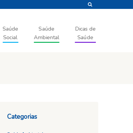
Saúde
Saúde
Dicas de
Social
Ambiental
Saúde
Categorias