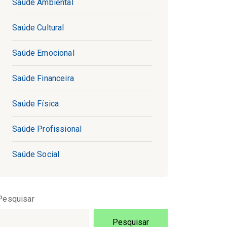
Saúde Ambiental
Saúde Cultural
Saúde Emocional
Saúde Financeira
Saúde Física
Saúde Profissional
Saúde Social
Pesquisar
Pesquisar