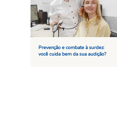
Prevenção e combate à surdez:
você cuida bem da sua audição?