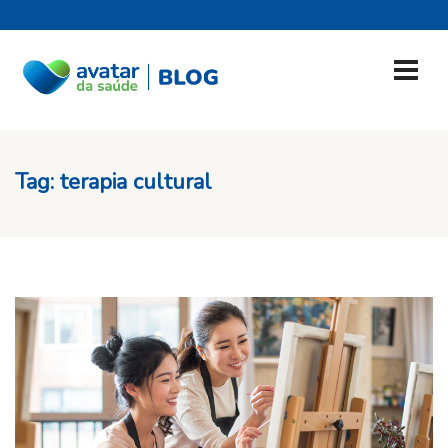
Tag:
terapia cultural