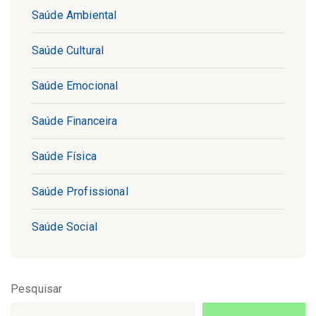
Saúde Ambiental
Saúde Cultural
Saúde Emocional
Saúde Financeira
Saúde Física
Saúde Profissional
Saúde Social
Pesquisar