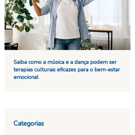
Saiba como a música e a dança podem ser
terapias culturais eficazes para o bem-estar
emocional
Categorias