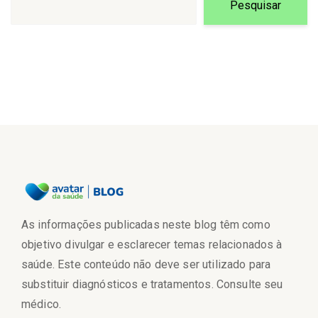
Pesquisar
As informações publicadas neste blog têm como
objetivo divulgar e esclarecer temas relacionados à
saúde. Este conteúdo não deve ser utilizado para
substituir diagnósticos e tratamentos. Consulte seu
médico.