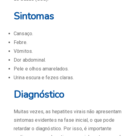
Sintomas
Cansaço.
Febre.
Vômitos.
Dor abdominal.
Pele e olhos amarelados.
Urina escura e fezes claras.
Diagnóstico
Muitas vezes, as hepatites virais não apresentam
sintomas evidentes na fase inicial, o que pode
retardar o diagnóstico. Por isso, é importante