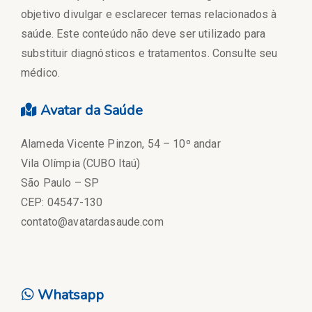
objetivo divulgar e esclarecer temas relacionados à
saúde. Este conteúdo não deve ser utilizado para
substituir diagnósticos e tratamentos. Consulte seu
médico.
Avatar da Saúde
Alameda Vicente Pinzon, 54 – 10º andar
Vila Olímpia (CUBO Itaú)
São Paulo – SP
CEP: 04547-130
contato@avatardasaude.com
Whatsapp