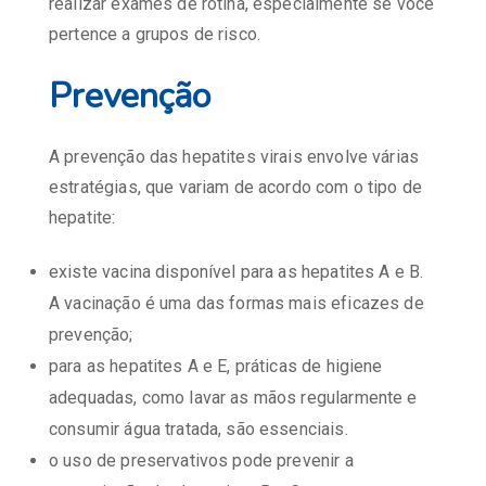
realizar exames de rotina, especialmente se você
pertence a grupos de risco.
Prevenção
A prevenção das hepatites virais envolve várias
estratégias, que variam de acordo com o tipo de
hepatite:
existe vacina disponível para as hepatites A e B.
A vacinação é uma das formas mais eficazes de
prevenção;
para as hepatites A e E, práticas de higiene
adequadas, como lavar as mãos regularmente e
consumir água tratada, são essenciais.
o uso de preservativos pode prevenir a