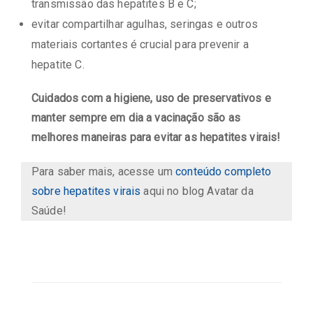
transmissão das hepatites B e C;
evitar compartilhar agulhas, seringas e outros
materiais cortantes é crucial para prevenir a
hepatite C.
Cuidados com a higiene, uso de preservativos e
manter sempre em dia a vacinação são as
melhores maneiras para evitar as hepatites virais!
Para saber mais, acesse um
conteúdo completo
sobre hepatites virais
aqui no blog Avatar da
Saúde!