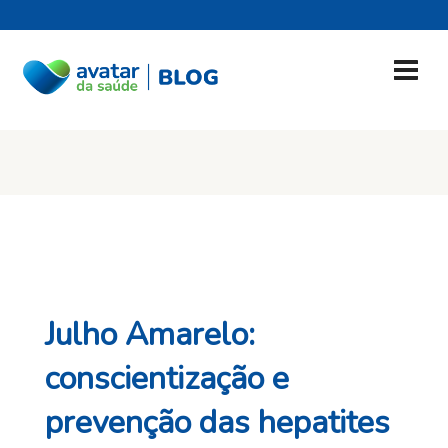
Julho Amarelo:
conscientização e
prevenção das hepatites