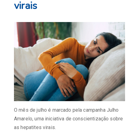
virais
O mês de julho é marcado pela campanha Julho
Amarelo, uma iniciativa de conscientização sobre
as hepatites virais.