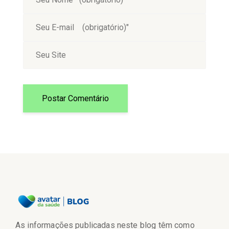
As informações publicadas neste blog têm como