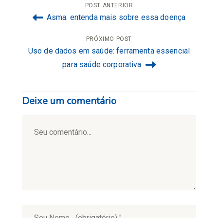
Navegação
POST ANTERIOR
Asma: entenda mais sobre essa doença
de
PRÓXIMO POST
Post
Uso de dados em saúde: ferramenta essencial
para saúde corporativa
Deixe um comentário