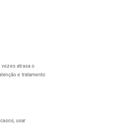
 vezes atrasa o
atenção e tratamento
 casos, usar