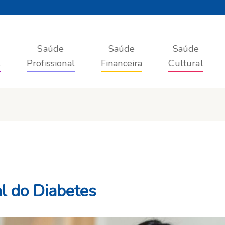
Saúde
Saúde
Saúde
l
Profissional
Financeira
Cultural
l do Diabetes