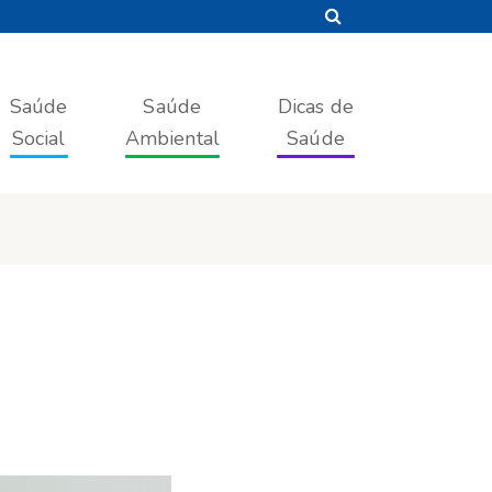
Saúde
Saúde
Dicas de
Social
Ambiental
Saúde