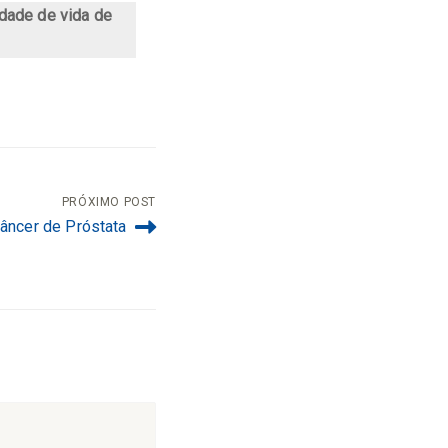
idade de vida de
PRÓXIMO POST
âncer de Próstata