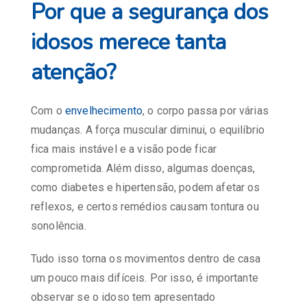
Por que a segurança dos
idosos merece tanta
atenção?
Com o
envelhecimento
, o corpo passa por várias
mudanças. A força muscular diminui, o equilíbrio
fica mais instável e a visão pode ficar
comprometida. Além disso, algumas doenças,
como diabetes e hipertensão, podem afetar os
reflexos, e certos remédios causam tontura ou
sonolência.
Tudo isso torna os movimentos dentro de casa
um pouco mais difíceis. Por isso, é importante
observar se o idoso tem apresentado