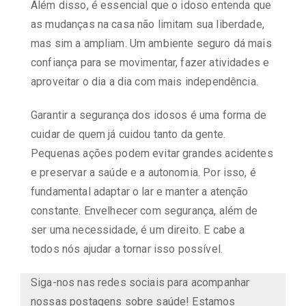
Além disso, é essencial que o idoso entenda que
as mudanças na casa não limitam sua liberdade,
mas sim a ampliam. Um ambiente seguro dá mais
confiança para se movimentar, fazer atividades e
aproveitar o dia a dia com mais independência.
Garantir a segurança dos idosos é uma forma de
cuidar de quem já cuidou tanto da gente.
Pequenas ações podem evitar grandes acidentes
e preservar a saúde e a autonomia. Por isso, é
fundamental adaptar o lar e manter a atenção
constante. Envelhecer com segurança, além de
ser uma necessidade, é um direito. E cabe a
todos nós ajudar a tornar isso possível.
Siga-nos nas redes sociais para acompanhar
nossas postagens sobre saúde! Estamos