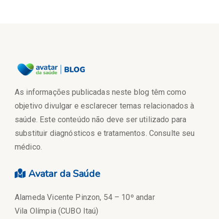
As informações publicadas neste blog têm como
objetivo divulgar e esclarecer temas relacionados à
saúde. Este conteúdo não deve ser utilizado para
substituir diagnósticos e tratamentos. Consulte seu
médico.
Avatar da Saúde
Alameda Vicente Pinzon, 54 – 10º andar
Vila Olímpia (CUBO Itaú)