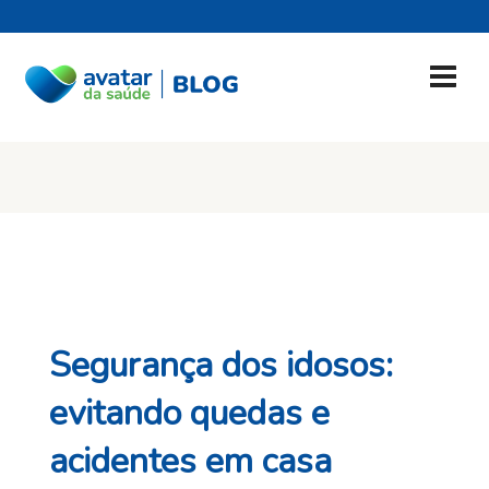
Segurança dos idosos:
evitando quedas e
acidentes em casa