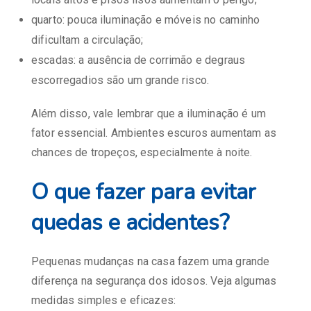
quarto: pouca iluminação e móveis no caminho
dificultam a circulação;
escadas: a ausência de corrimão e degraus
escorregadios são um grande risco.
Além disso, vale lembrar que a iluminação é um
fator essencial. Ambientes escuros aumentam as
chances de tropeços, especialmente à noite.
O que fazer para evitar
quedas e acidentes?
Pequenas mudanças na casa fazem uma grande
diferença na segurança dos idosos. Veja algumas
medidas simples e eficazes: