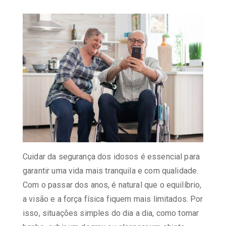
Cuidar da segurança dos idosos é essencial para
garantir uma vida mais tranquila e com qualidade.
Com o passar dos anos, é natural que o equilíbrio,
a visão e a força física fiquem mais limitados. Por
isso, situações simples do dia a dia, como tomar