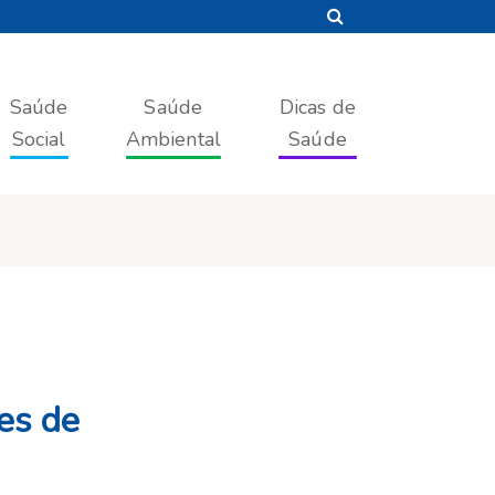
Saúde
Saúde
Dicas de
Social
Ambiental
Saúde
es de