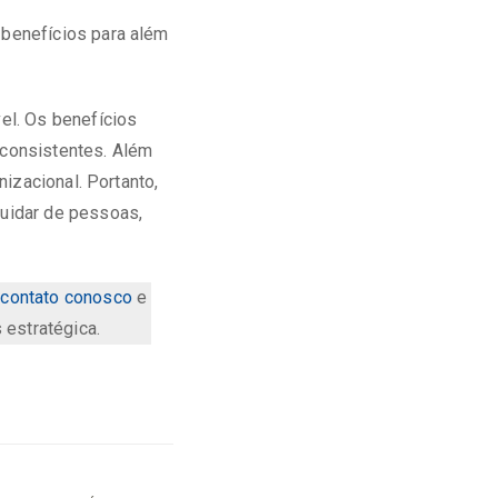
benefícios para além
el. Os benefícios
consistentes. Além
izacional. Portanto,
uidar de pessoas,
 contato conosco
e
estratégica.