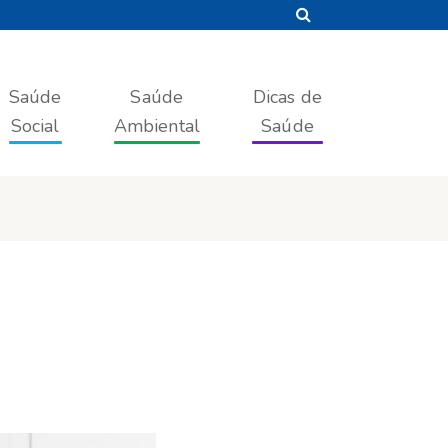
Saúde
Saúde
Dicas de
Social
Ambiental
Saúde