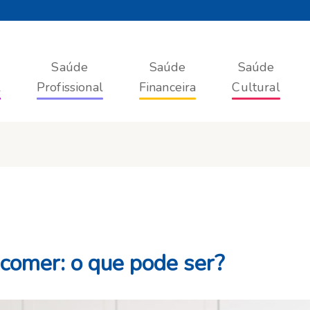
Saúde
Saúde
Saúde
l
Profissional
Financeira
Cultural
comer: o que pode ser?