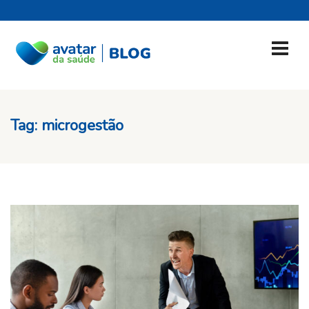
Tag:
microgestão