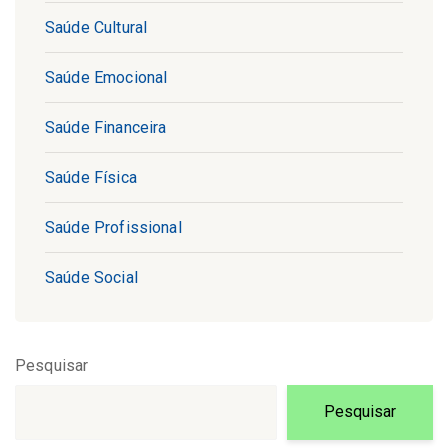
Saúde Cultural
Saúde Emocional
Saúde Financeira
Saúde Física
Saúde Profissional
Saúde Social
Pesquisar
Pesquisar