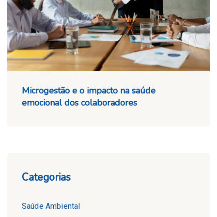
Microgestão e o impacto na saúde
emocional dos colaboradores
Categorias
Saúde Ambiental