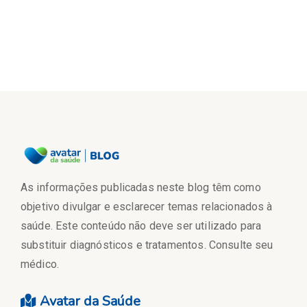
As informações publicadas neste blog têm como
objetivo divulgar e esclarecer temas relacionados à
saúde. Este conteúdo não deve ser utilizado para
substituir diagnósticos e tratamentos. Consulte seu
médico.
Avatar da Saúde