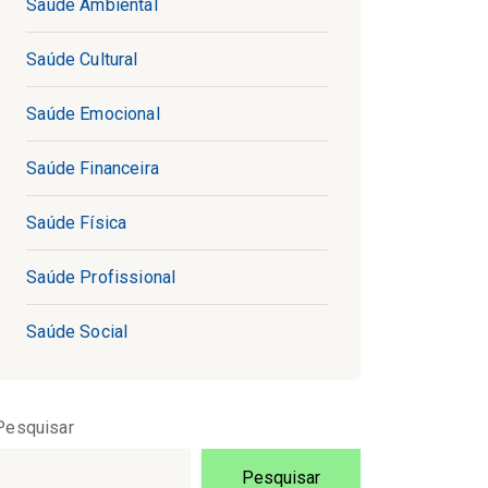
Saúde Ambiental
Saúde Cultural
Saúde Emocional
Saúde Financeira
Saúde Física
Saúde Profissional
Saúde Social
Pesquisar
Pesquisar