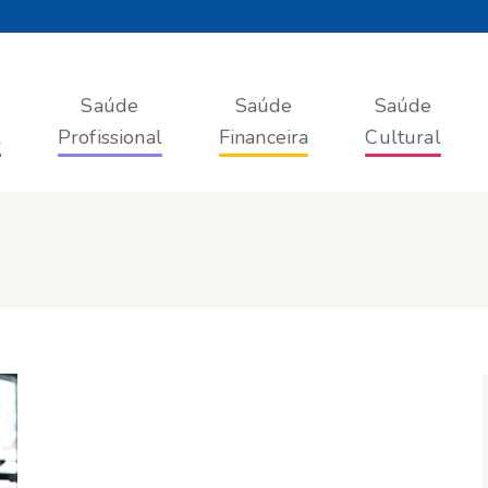
Saúde
Saúde
Saúde
l
Profissional
Financeira
Cultural