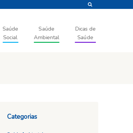
Saúde
Saúde
Dicas de
Social
Ambiental
Saúde
Categorias