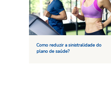
Como reduzir a sinistralidade do
plano de saúde?