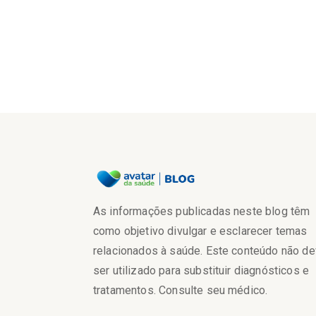
As informações publicadas neste blog têm
como objetivo divulgar e esclarecer temas
relacionados à saúde. Este conteúdo não d
ser utilizado para substituir diagnósticos e
tratamentos. Consulte seu médico.