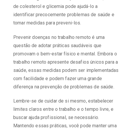
de colesterol e glicemia pode ajudá-lo a
identificar precocemente problemas de saúde e
tomar medidas para preveni-los.
Prevenir doenças no trabalho remoto é uma
questão de adotar práticas saudáveis que
promovam o bem-estar físico e mental. Embora o
trabalho remoto apresente desafios únicos para a
saúde, essas medidas podem ser implementadas
com facilidade e podem fazer uma grande
diferença na prevenção de problemas de saúde.
Lembre-se de cuidar de si mesmo, estabelecer
limites claros entre o trabalho e o tempo livre, e
buscar ajuda profissional, se necessário.
Mantendo essas práticas, você pode manter uma