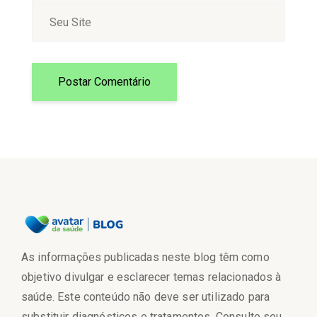
As informações publicadas neste blog têm como
objetivo divulgar e esclarecer temas relacionados à
saúde. Este conteúdo não deve ser utilizado para
substituir diagnósticos e tratamentos. Consulte seu