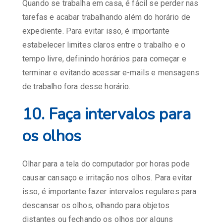
Quando se trabalha em casa, é fácil se perder nas
tarefas e acabar trabalhando além do horário de
expediente. Para evitar isso, é importante
estabelecer limites claros entre o trabalho e o
tempo livre, definindo horários para começar e
terminar e evitando acessar e-mails e mensagens
de trabalho fora desse horário.
10. Faça intervalos para
os olhos
Olhar para a tela do computador por horas pode
causar cansaço e irritação nos olhos. Para evitar
isso, é importante fazer intervalos regulares para
descansar os olhos, olhando para objetos
distantes ou fechando os olhos por alguns