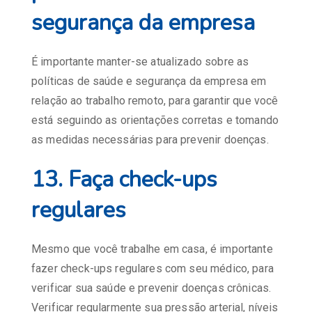
segurança da empresa
É importante manter-se atualizado sobre as
políticas de saúde e segurança da empresa em
relação ao trabalho remoto, para garantir que você
está seguindo as orientações corretas e tomando
as medidas necessárias para prevenir doenças.
13. Faça check-ups
regulares
Mesmo que você trabalhe em casa, é importante
fazer check-ups regulares com seu médico, para
verificar sua saúde e prevenir doenças crônicas.
Verificar regularmente sua pressão arterial, níveis