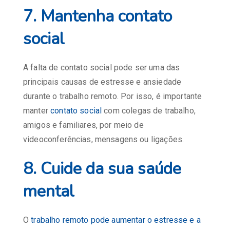
7. Mantenha contato
social
A falta de contato social pode ser uma das
principais causas de estresse e ansiedade
durante o trabalho remoto. Por isso, é importante
manter
contato social
com colegas de trabalho,
amigos e familiares, por meio de
videoconferências, mensagens ou ligações.
8. Cuide da sua saúde
mental
O
trabalho remoto pode aumentar o estresse e a