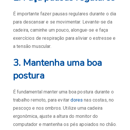
É importante fazer pausas regulares durante o dia
para descansar e se movimentar. Levante-se da
cadeira, caminhe um pouco, alongue-se e faça
exercícios de respiração para aliviar o estresse e
a tensão muscular.
3. Mantenha uma boa
postura
É fundamental manter uma boa postura durante o
trabalho remoto, para evitar
dores
nas costas, no
pescoço e nos ombros. Utilize uma cadeira
ergonômica, ajuste a altura do monitor do
computador e mantenha os pés apoiados no chão.