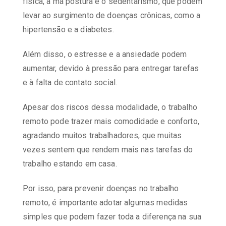
física, a má postura e o sedentarismo, que podem
levar ao surgimento de doenças crônicas, como a
hipertensão e a diabetes.
Além disso, o estresse e a ansiedade podem
aumentar, devido à pressão para entregar tarefas
e à falta de contato social.
Apesar dos riscos dessa modalidade, o trabalho
remoto pode trazer mais comodidade e conforto,
agradando muitos trabalhadores, que muitas
vezes sentem que rendem mais nas tarefas do
trabalho estando em casa.
Por isso, para prevenir doenças no trabalho
remoto, é importante adotar algumas medidas
simples que podem fazer toda a diferença na sua