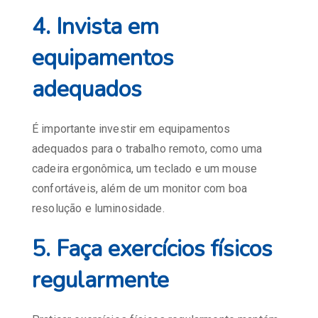
4. Invista em
equipamentos
adequados
É importante investir em equipamentos
adequados para o trabalho remoto, como uma
cadeira ergonômica, um teclado e um mouse
confortáveis, além de um monitor com boa
resolução e luminosidade.
5. Faça exercícios físicos
regularmente