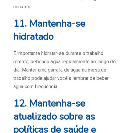
minutos.
11. Mantenha-se
hidratado
É importante hidratar-se durante o trabalho
remoto, bebendo água regularmente ao longo do
dia. Manter uma garrafa de água na mesa de
trabalho pode ajudar você a lembrar de beber
água com frequência.
12. Mantenha-se
atualizado sobre as
políticas de saúde e