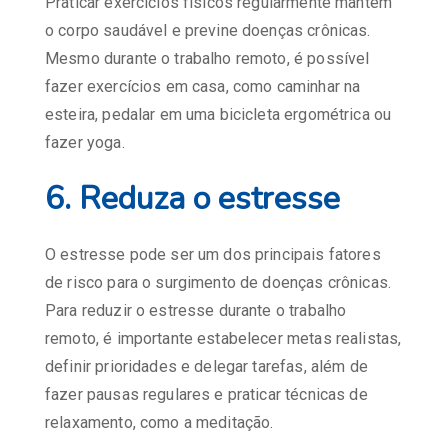
Praticar exercícios físicos regularmente mantém
o corpo saudável e previne doenças crônicas.
Mesmo durante o trabalho remoto, é possível
fazer exercícios em casa, como caminhar na
esteira, pedalar em uma bicicleta ergométrica ou
fazer yoga.
6. Reduza o estresse
O estresse pode ser um dos principais fatores
de risco para o surgimento de doenças crônicas.
Para reduzir o estresse durante o trabalho
remoto, é importante estabelecer metas realistas,
definir prioridades e delegar tarefas, além de
fazer pausas regulares e praticar técnicas de
relaxamento, como a meditação.