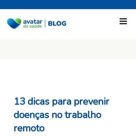
13 dicas para prevenir
doenças no trabalho
remoto