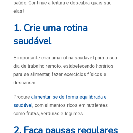
saúde. Continue a leitura e descubra quais são
elas!
1. Crie uma rotina
saudável
É importante criar uma rotina saudável para o seu
dia de trabalho remoto, estabelecendo horários
para se alimentar, fazer exercícios físicos e
descansar.
Procure
alimentar-se de forma equilibrada e
saudável
, com alimentos ricos em nutrientes
como frutas, verduras e legumes.
2. Faça pausas regulares