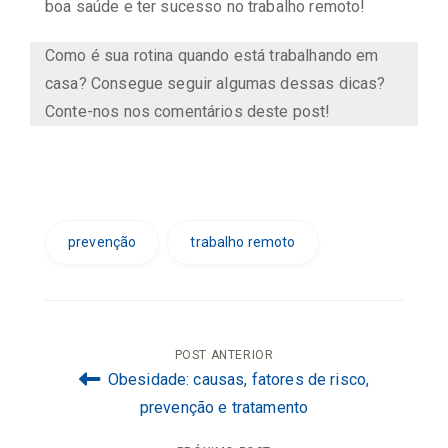
boa saúde e ter sucesso no trabalho remoto!
Como é sua rotina quando está trabalhando em
casa? Consegue seguir algumas dessas dicas?
Conte-nos nos comentários deste post!
prevenção
trabalho remoto
Navegação
POST ANTERIOR
Obesidade: causas, fatores de risco,
de
prevenção e tratamento