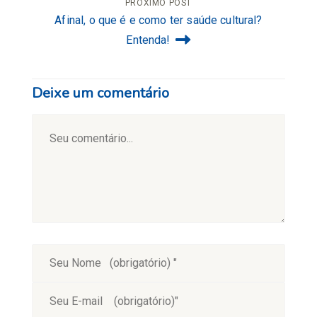
Post
PRÓXIMO POST
Afinal, o que é e como ter saúde cultural?
Entenda!
Deixe um comentário