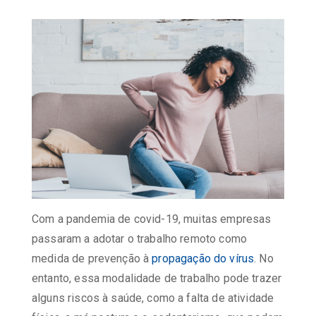
Com a pandemia de covid-19, muitas empresas
passaram a adotar o trabalho remoto como
medida de prevenção à
propagação do vírus
. No
entanto, essa modalidade de trabalho pode trazer
alguns riscos à saúde, como a falta de atividade