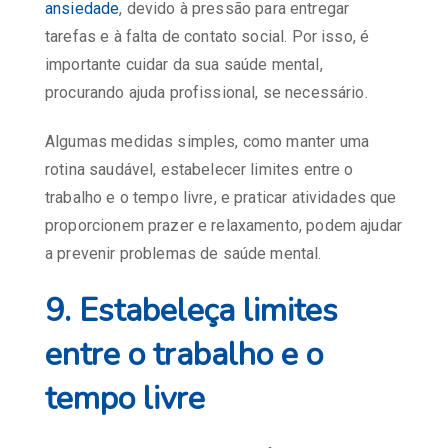
ansiedade
, devido à pressão para entregar
tarefas e à falta de contato social. Por isso, é
importante cuidar da sua saúde mental,
procurando ajuda profissional, se necessário.
Algumas medidas simples, como manter uma
rotina saudável, estabelecer limites entre o
trabalho e o tempo livre, e praticar atividades que
proporcionem prazer e relaxamento, podem ajudar
a prevenir problemas de saúde mental.
9. Estabeleça limites
entre o trabalho e o
tempo livre