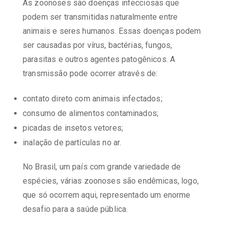
As zoonoses são doenças infecciosas que
podem ser transmitidas naturalmente entre
animais e seres humanos. Essas doenças podem
ser causadas por vírus, bactérias, fungos,
parasitas e outros agentes patogênicos. A
transmissão pode ocorrer através de:
contato direto com animais infectados;
consumo de alimentos contaminados;
picadas de insetos vetores;
inalação de partículas no ar.
No Brasil, um país com grande variedade de
espécies, várias zoonoses são endêmicas, logo,
que só ocorrem aqui, representado um enorme
desafio para a saúde pública.