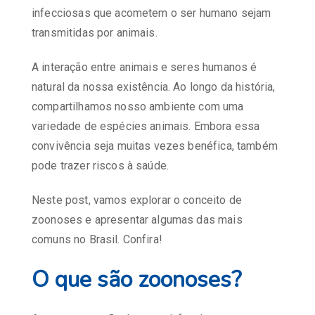
infecciosas que acometem o ser humano sejam
transmitidas por animais.
A interação entre animais e seres humanos é
natural da nossa existência. Ao longo da história,
compartilhamos nosso ambiente com uma
variedade de espécies animais. Embora essa
convivência seja muitas vezes benéfica, também
pode trazer riscos à saúde.
Neste post, vamos explorar o conceito de
zoonoses e apresentar algumas das mais
comuns no Brasil. Confira!
O que são zoonoses?