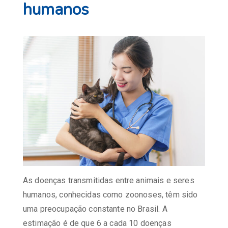
humanos
As doenças transmitidas entre animais e seres
humanos, conhecidas como zoonoses, têm sido
uma preocupação constante no Brasil. A
estimação é de que 6 a cada 10 doenças