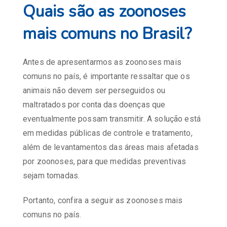
Quais são as zoonoses
mais comuns no Brasil?
Antes de apresentarmos as zoonoses mais
comuns no país, é importante ressaltar que os
animais não devem ser perseguidos ou
maltratados por conta das doenças que
eventualmente possam transmitir. A solução está
em medidas públicas de controle e tratamento,
além de levantamentos das áreas mais afetadas
por zoonoses, para que medidas preventivas
sejam tomadas.
Portanto, confira a seguir as zoonoses mais
comuns no país.