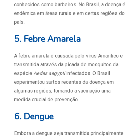
conhecidos como barbeiros. No Brasil, a doença é
endêmica em áreas rurais e em certas regiões do
país.
5.
Febre Amarela
A febre amarela é causada pelo vírus Amarílico e
transmitida através da picada de mosquitos da
espécie
Aedes aegypti
infectados. O Brasil
experimentou surtos recentes da doença em
algumas regiões, tornando a vacinação uma
medida crucial de prevenção.
6.
Dengue
Embora a dengue seja transmitida principalmente