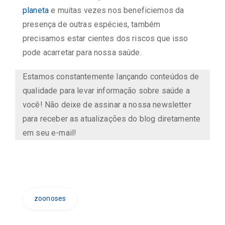
planeta
e muitas vezes nos beneficiemos da
presença de outras espécies, também
precisamos estar cientes dos riscos que isso
pode acarretar para nossa saúde.
Estamos constantemente lançando conteúdos de
qualidade para levar informação sobre saúde a
você! Não deixe de assinar a nossa newsletter
para receber as atualizações do blog diretamente
em seu e-mail!
zoonoses