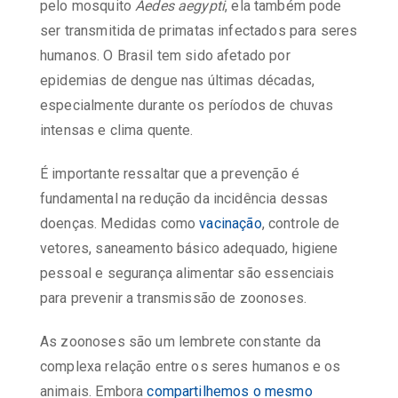
pelo mosquito
Aedes aegypti
, ela também pode
ser transmitida de primatas infectados para seres
humanos. O Brasil tem sido afetado por
epidemias de dengue nas últimas décadas,
especialmente durante os períodos de chuvas
intensas e clima quente.
É importante ressaltar que a prevenção é
fundamental na redução da incidência dessas
doenças. Medidas como
vacinação
, controle de
vetores, saneamento básico adequado, higiene
pessoal e segurança alimentar são essenciais
para prevenir a transmissão de zoonoses.
As zoonoses são um lembrete constante da
complexa relação entre os seres humanos e os
animais. Embora
compartilhemos o mesmo