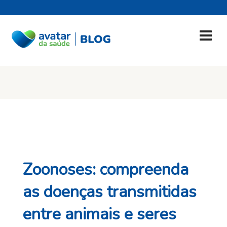
Zoonoses: compreenda
as doenças transmitidas
entre animais e seres