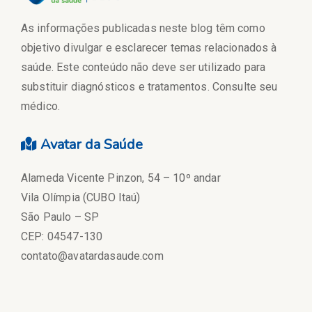
As informações publicadas neste blog têm como
objetivo divulgar e esclarecer temas relacionados à
saúde. Este conteúdo não deve ser utilizado para
substituir diagnósticos e tratamentos. Consulte seu
médico.
Avatar da Saúde
Alameda Vicente Pinzon, 54 – 10º andar
Vila Olímpia (CUBO Itaú)
São Paulo – SP
CEP: 04547-130
contato@avatardasaude.com