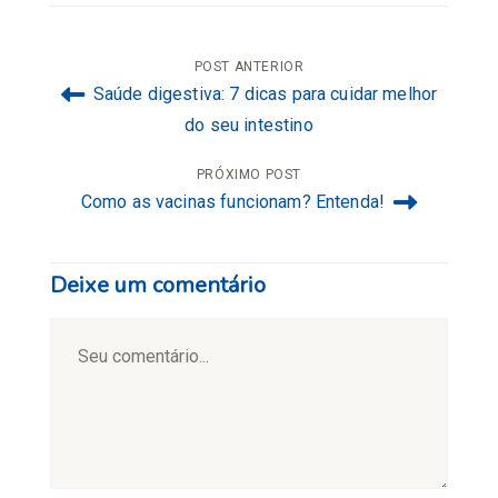
Navegação
POST ANTERIOR
Saúde digestiva: 7 dicas para cuidar melhor
de
do seu intestino
Post
PRÓXIMO POST
Como as vacinas funcionam? Entenda!
Deixe um comentário