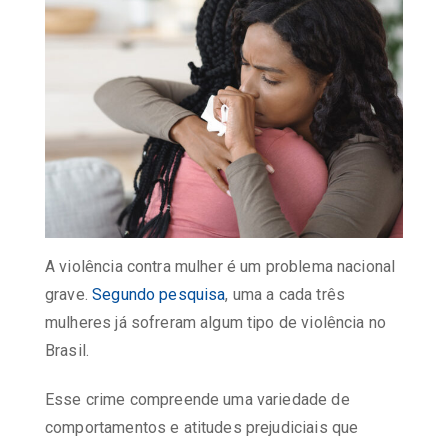
A violência contra mulher é um problema nacional
grave.
Segundo pesquisa
, uma a cada três
mulheres já sofreram algum tipo de violência no
Brasil.
Esse crime compreende uma variedade de
comportamentos e atitudes prejudiciais que