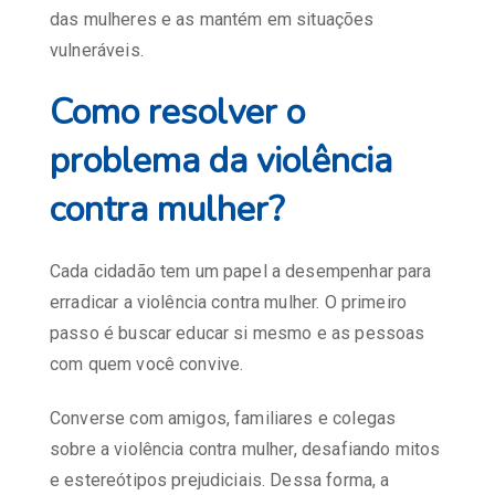
das mulheres e as mantém em situações
vulneráveis.
Como resolver o
problema da violência
contra mulher?
Cada cidadão tem um papel a desempenhar para
erradicar a violência contra mulher. O primeiro
passo é buscar educar si mesmo e as pessoas
com quem você convive.
Converse com amigos, familiares e colegas
sobre a violência contra mulher, desafiando mitos
e estereótipos prejudiciais. Dessa forma, a