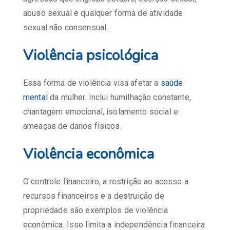
abuso sexual e qualquer forma de atividade
sexual não consensual.
Violência psicológica
Essa forma de violência visa afetar a
saúde
mental
da mulher. Inclui humilhação constante,
chantagem emocional, isolamento social e
ameaças de danos físicos.
Violência econômica
O controle financeiro, a restrição ao acesso a
recursos financeiros e a destruição de
propriedade são exemplos de violência
econômica. Isso limita a independência financeira