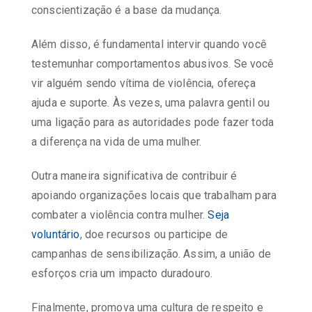
conscientização é a base da mudança.
Além disso, é fundamental intervir quando você
testemunhar comportamentos abusivos. Se você
vir alguém sendo vítima de violência, ofereça
ajuda e suporte. Às vezes, uma palavra gentil ou
uma ligação para as autoridades pode fazer toda
a diferença na vida de uma mulher.
Outra maneira significativa de contribuir é
apoiando organizações locais que trabalham para
combater a violência contra mulher.
Seja
voluntário
, doe recursos ou participe de
campanhas de sensibilização. Assim, a união de
esforços cria um impacto duradouro.
Finalmente, promova uma cultura de respeito e