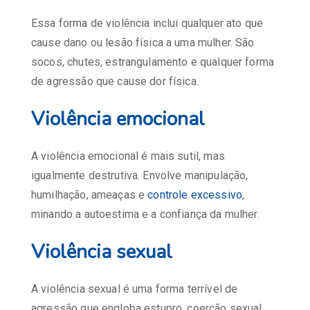
Essa forma de violência inclui qualquer ato que
cause dano ou lesão física a uma mulher. São
socos, chutes, estrangulamento e qualquer forma
de agressão que cause dor física.
Violência emocional
A violência emocional é mais sutil, mas
igualmente destrutiva. Envolve manipulação,
humilhação, ameaças e
controle excessivo
,
minando a autoestima e a confiança da mulher.
Violência sexual
A violência sexual é uma forma terrível de
agressão que engloba estupro, coerção sexual,