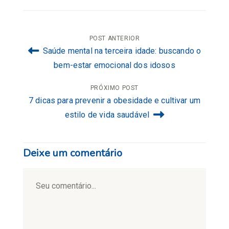
Navegação
POST ANTERIOR
Saúde mental na terceira idade: buscando o
de
bem-estar emocional dos idosos
Post
PRÓXIMO POST
7 dicas para prevenir a obesidade e cultivar um
estilo de vida saudável
Deixe um comentário