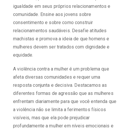
igualdade em seus próprios relacionamentos e
comunidade. Ensine aos jovens sobre
consentimento e sobre como construir
relacionamentos saudáveis. Desafie atitudes
machistas e promova a ideia de que homens e
mulheres devem ser tratados com dignidade e
equidade.
A violência contra a mulher é um problema que
afeta diversas comunidades e requer uma
resposta conjunta e decisiva. Destacamos as
diferentes formas de agressão que as mulheres
enfrentam diariamente para que você entenda que
a violência não se limita a ferimentos físicos
visíveis, mas que ela pode prejudicar
profundamente a mulher em níveis emocionais e