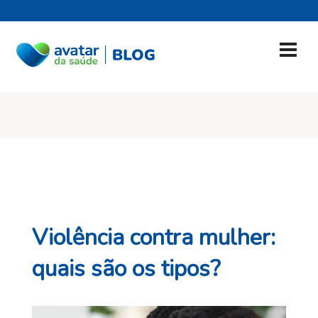
Violência contra mulher:
quais são os tipos?