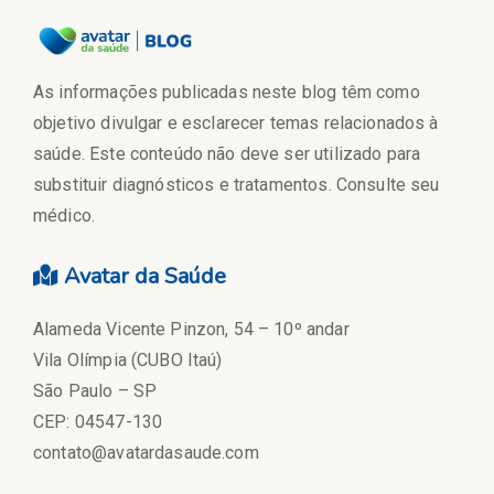
As informações publicadas neste blog têm como
objetivo divulgar e esclarecer temas relacionados à
saúde. Este conteúdo não deve ser utilizado para
substituir diagnósticos e tratamentos. Consulte seu
médico.
Avatar da Saúde
Alameda Vicente Pinzon, 54 – 10º andar
Vila Olímpia (CUBO Itaú)
São Paulo – SP
CEP: 04547-130
contato@avatardasaude.com