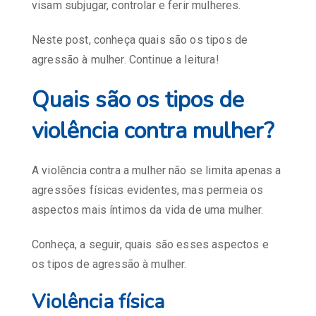
visam subjugar, controlar e ferir mulheres.
Neste post, conheça quais são os tipos de
agressão à mulher. Continue a leitura!
Quais são os tipos de
violência contra mulher?
A violência contra a mulher não se limita apenas a
agressões físicas evidentes, mas permeia os
aspectos mais íntimos da vida de uma mulher.
Conheça, a seguir, quais são esses aspectos e
os tipos de agressão à mulher.
Violência física