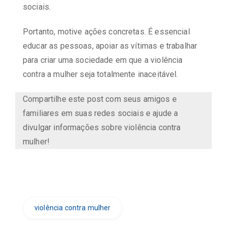
sociais.
Portanto, motive ações concretas. É essencial
educar as pessoas, apoiar as vítimas e trabalhar
para criar uma sociedade em que a violência
contra a mulher seja totalmente inaceitável.
Compartilhe este post com seus amigos e
familiares em suas redes sociais e ajude a
divulgar informações sobre violência contra
mulher!
violência contra mulher