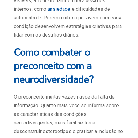
visíveis, a Tourette também traz desafios
internos, como
ansiedade
e dificuldades de
autocontrole. Porém muitos que vivem com essa
condição desenvolvem estratégias criativas para
lidar com os desafios diários.
Como combater o
preconceito com a
neurodiversidade?
O preconceito muitas vezes nasce da falta de
informação. Quanto mais você se informa sobre
as características das condições
neurodivergentes, mais fácil se torna
desconstruir estereótipos e praticar a inclusão no