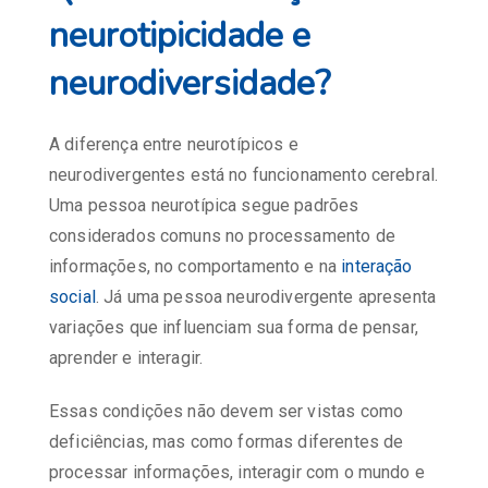
neurotipicidade e
neurodiversidade?
A diferença entre neurotípicos e
neurodivergentes está no funcionamento cerebral.
Uma pessoa neurotípica segue padrões
considerados comuns no processamento de
informações, no comportamento e na
interação
social
. Já uma pessoa neurodivergente apresenta
variações que influenciam sua forma de pensar,
aprender e interagir.
Essas condições não devem ser vistas como
deficiências, mas como formas diferentes de
processar informações, interagir com o mundo e