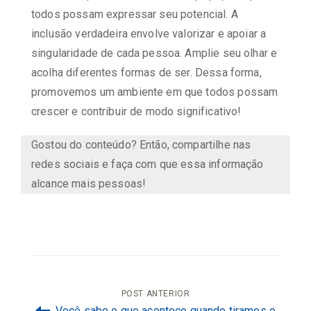
todos possam expressar seu potencial. A
inclusão verdadeira envolve valorizar e apoiar a
singularidade de cada pessoa. Amplie seu olhar e
acolha diferentes formas de ser. Dessa forma,
promovemos um ambiente em que todos possam
crescer e contribuir de modo significativo!
Gostou do conteúdo? Então, compartilhe nas
redes sociais e faça com que essa informação
alcance mais pessoas!
Navegação
POST ANTERIOR
Você sabe o que acontece quando tiramos o