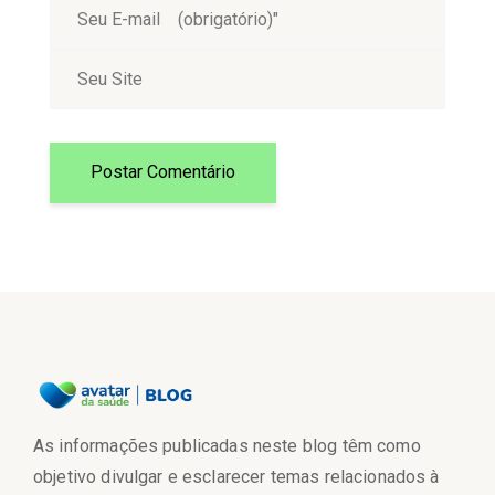
As informações publicadas neste blog têm como
objetivo divulgar e esclarecer temas relacionados à