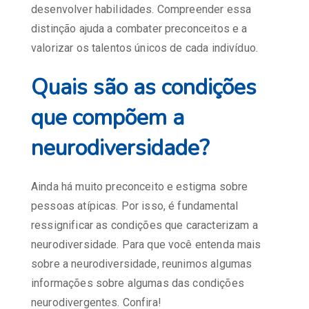
desenvolver habilidades. Compreender essa
distinção ajuda a combater preconceitos e a
valorizar os talentos únicos de cada indivíduo.
Quais são as condições
que compõem a
neurodiversidade?
Ainda há muito preconceito e estigma sobre
pessoas atípicas. Por isso, é fundamental
ressignificar as condições que caracterizam a
neurodiversidade. Para que você entenda mais
sobre a neurodiversidade, reunimos algumas
informações sobre algumas das condições
neurodivergentes. Confira!