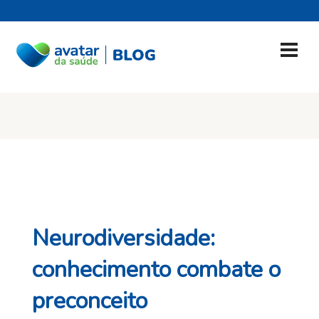
Neurodiversidade:
conhecimento combate o
preconceito