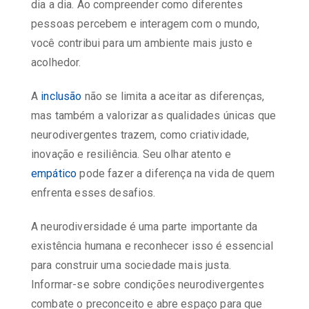
dia a dia. Ao compreender como diferentes
pessoas percebem e interagem com o mundo,
você contribui para um ambiente mais justo e
acolhedor.
A
inclusão
não se limita a aceitar as diferenças,
mas também a valorizar as qualidades únicas que
neurodivergentes trazem, como criatividade,
inovação e resiliência. Seu olhar atento e
empático
pode fazer a diferença na vida de quem
enfrenta esses desafios.
A neurodiversidade é uma parte importante da
existência humana e reconhecer isso é essencial
para construir uma sociedade mais justa.
Informar-se sobre condições neurodivergentes
combate o preconceito e abre espaço para que