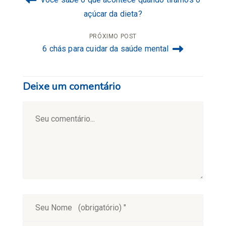
de
açúcar da dieta?
Post
PRÓXIMO POST
6 chás para cuidar da saúde mental
Deixe um comentário