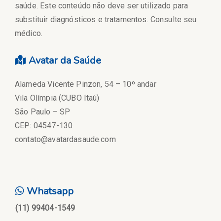
saúde. Este conteúdo não deve ser utilizado para
substituir diagnósticos e tratamentos. Consulte seu
médico.
Avatar da Saúde
Alameda Vicente Pinzon, 54 – 10º andar
Vila Olímpia (CUBO Itaú)
São Paulo – SP
CEP: 04547-130
contato@avatardasaude.com
Whatsapp
(11) 99404-1549