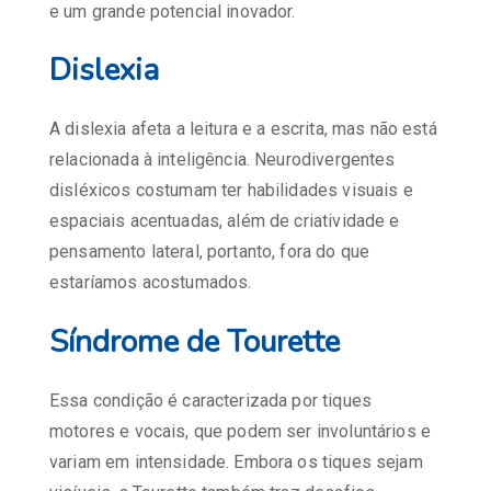
e um grande potencial inovador.
Dislexia
A dislexia afeta a leitura e a escrita, mas não está
relacionada à inteligência. Neurodivergentes
disléxicos costumam ter habilidades visuais e
espaciais acentuadas, além de criatividade e
pensamento lateral, portanto, fora do que
estaríamos acostumados.
Síndrome de Tourette
Essa condição é caracterizada por tiques
motores e vocais, que podem ser involuntários e
variam em intensidade. Embora os tiques sejam