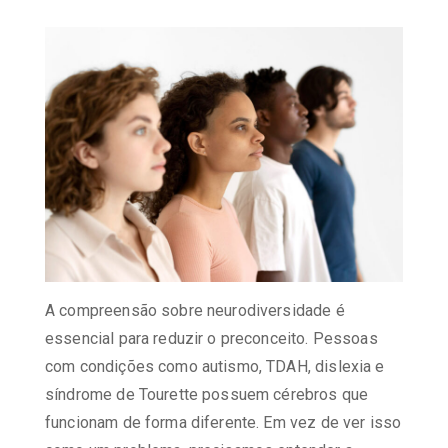
A compreensão sobre neurodiversidade é
essencial para reduzir o preconceito. Pessoas
com condições como autismo, TDAH, dislexia e
síndrome de Tourette possuem cérebros que
funcionam de forma diferente. Em vez de ver isso