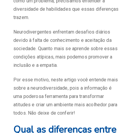
como um problema, precisamos entender a
diversidade de habilidades que essas diferenças
trazem.
Neurodivergentes enfrentam desafios diários
devido à falta de conhecimento e aceitação da
sociedade. Quanto mais se aprende sobre essas
condições atípicas, mais podemos promover a
inclusão e a empatia.
Por esse motivo, neste artigo você entende mais
sobre a neurodiversidade, pois a informação é
uma poderosa ferramenta para transformar
atitudes e criar um ambiente mais acolhedor para
todos. Não deixe de conferir!
Qual as diferenças entre