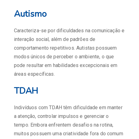
Autismo
Caracteriza-se por dificuldades na comunicação e
interação social, além de padrões de
comportamento repetitivos. Autistas possuem
modos únicos de perceber o ambiente, o que
pode resultar em habilidades excepcionais em
áreas específicas.
TDAH
Indivíduos com TDAH têm dificuldade em manter
a atenção, controlar impulsos e gerenciar o
tempo. Embora enfrentem desafios na rotina,
muitos possuem uma criatividade fora do comum