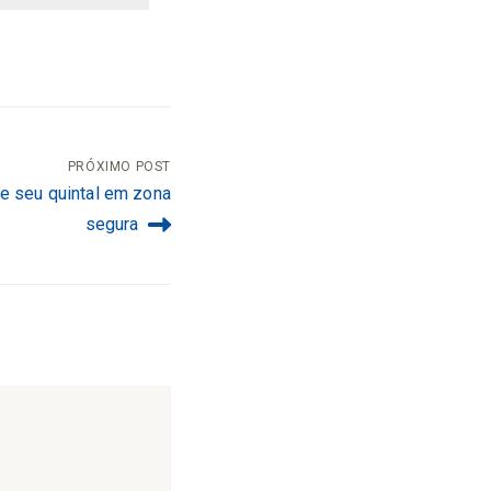
PRÓXIMO POST
e seu quintal em zona
segura