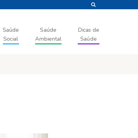
Saúde
Saúde
Dicas de
Social
Ambiental
Saúde