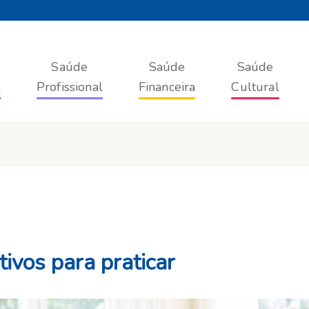
Saúde
Saúde
Saúde
l
Profissional
Financeira
Cultural
ivos para praticar