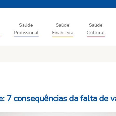
Saúde
Saúde
Saúde
l
Profissional
Financeira
Cultural
e: 7 consequências da falta de 