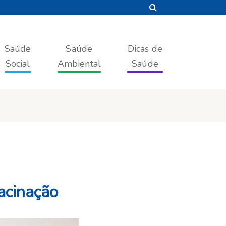
Saúde
Saúde
Dicas de
Social
Ambiental
Saúde
vacinação